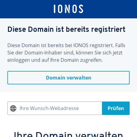
Diese Domain ist bereits registriert
Diese Domain ist bereits bei IONOS registriert. Falls
Sie der Domain-Inhaber sind, können Sie sich jetzt
einloggen und auf Ihre Domain zugreifen.
Domain verwalten
Ihre Wunsch-Webadresse
Prüfen