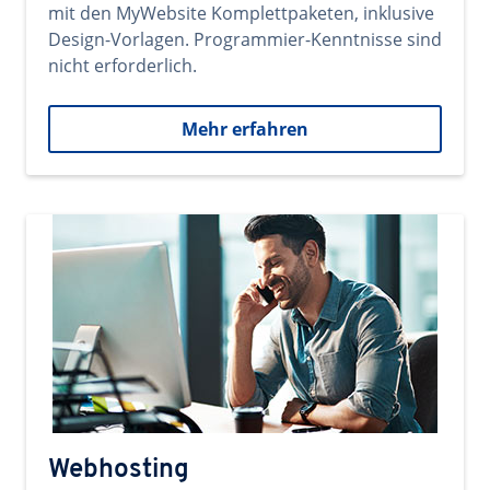
mit den MyWebsite Komplettpaketen, inklusive
Design-Vorlagen. Programmier-Kenntnisse sind
nicht erforderlich.
Mehr erfahren
Webhosting