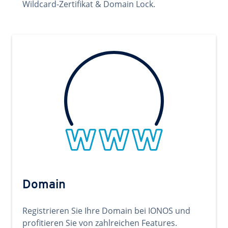
Wildcard-Zertifikat & Domain Lock.
Domain
Registrieren Sie Ihre Domain bei IONOS und
profitieren Sie von zahlreichen Features.