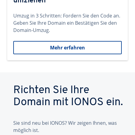
umziehen
Umzug in 3 Schritten: Fordern Sie den Code an.
Geben Sie Ihre Domain ein Bestätigen Sie den
Domain-Umzug.
Mehr erfahren
Richten Sie Ihre
Domain mit IONOS ein.
Sie sind neu bei IONOS? Wir zeigen Ihnen, was
möglich ist.