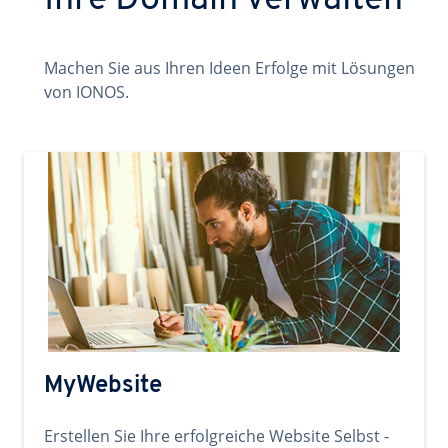
Ihre Domain verwalten
Machen Sie aus Ihren Ideen Erfolge mit Lösungen
von IONOS.
MyWebsite
Erstellen Sie Ihre erfolgreiche Website Selbst -