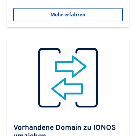
Mehr erfahren
Vorhandene Domain zu IONOS