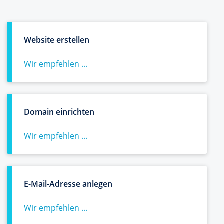
Website erstellen
Wir empfehlen ...
Domain einrichten
Wir empfehlen ...
E-Mail-Adresse anlegen
Wir empfehlen ...