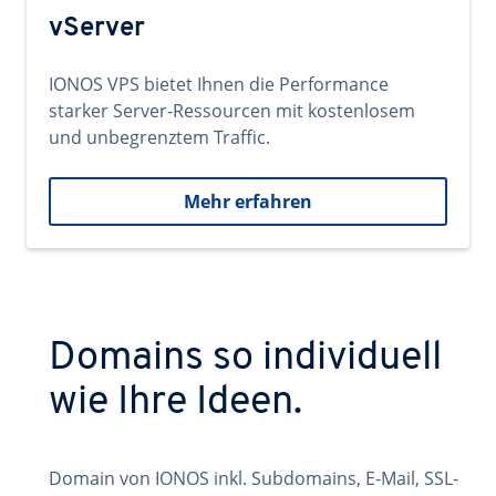
vServer
IONOS VPS bietet Ihnen die Performance
starker Server-Ressourcen mit kostenlosem
und unbegrenztem Traffic.
Mehr erfahren
Domains so individuell
wie Ihre Ideen.
Domain von IONOS inkl. Subdomains, E-Mail, SSL-