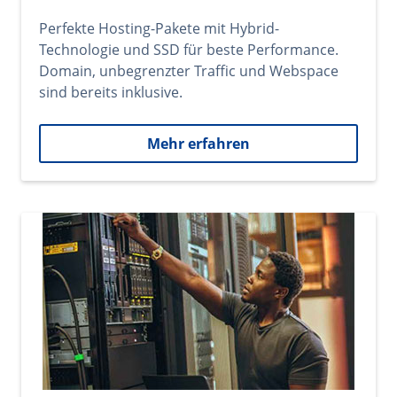
Perfekte Hosting-Pakete mit Hybrid-
Technologie und SSD für beste Performance.
Domain, unbegrenzter Traffic und Webspace
sind bereits inklusive.
Mehr erfahren